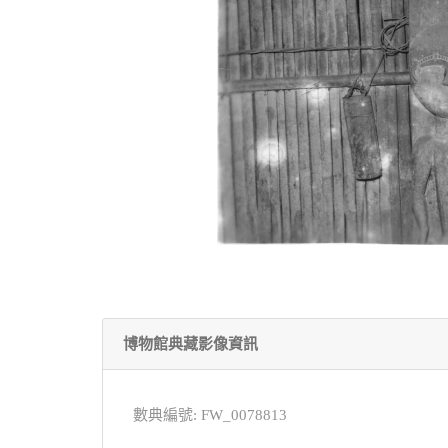
博物館典藏影像資訊
數典編號: FW_0078813