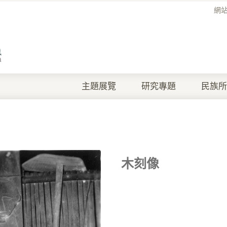
網
主題展覽
研究專題
民族所
木刻像