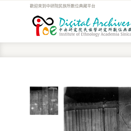
歡迎來到中研院民族所數位典藏平台