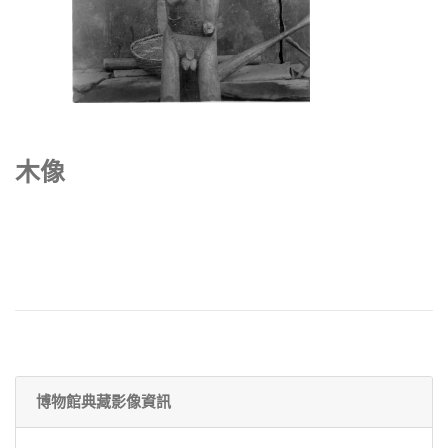
木像
博物館典藏影像資訊