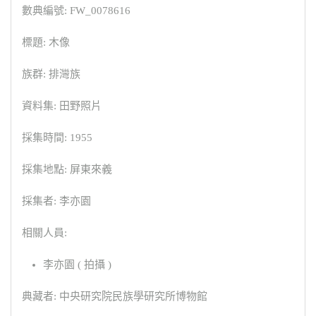
數典編號: FW_0078616
標題: 木像
族群: 排灣族
資料集: 田野照片
採集時間: 1955
採集地點: 屏東來義
採集者: 李亦園
相關人員:
李亦園 ( 拍攝 )
典藏者: 中央研究院民族學研究所博物館