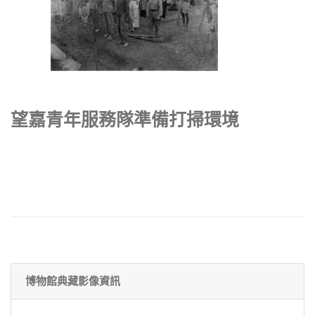
望嘉青年服務隊準備打掃環境
博物館典藏影像資訊