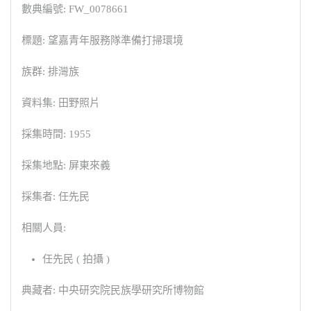
數典編號: FW_0078661
標題: 望嘉青年服務隊準備打掃環境
族群: 排灣族
資料集: 田野照片
採集時間: 1955
採集地點: 屏東來義
採集者: 任先民
相關人員:
任先民 ( 拍攝 )
典藏者: 中央研究院民族學研究所博物館