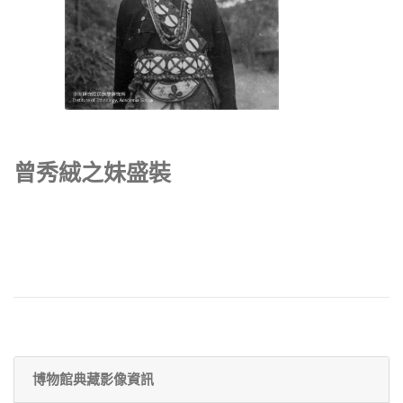
曾秀絨之妹盛裝
博物館典藏影像資訊