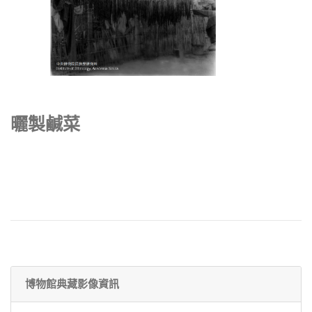
曬製鹹菜
博物館典藏影像資訊