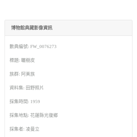
博物館典藏影像資訊
數典編號: FW_0076273
標題: 曬樹皮
族群: 阿美族
資料集: 田野照片
採集時間: 1959
採集地點: 花蓮縣光復鄉
採集者: 凌曼立