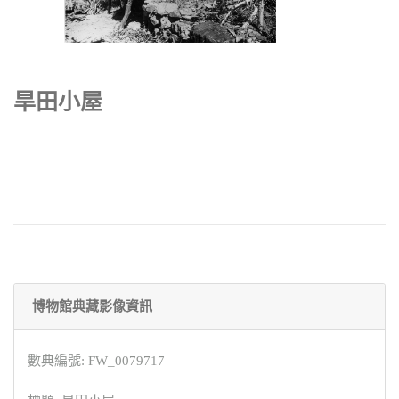
旱田小屋
博物館典藏影像資訊
數典編號: FW_0079717