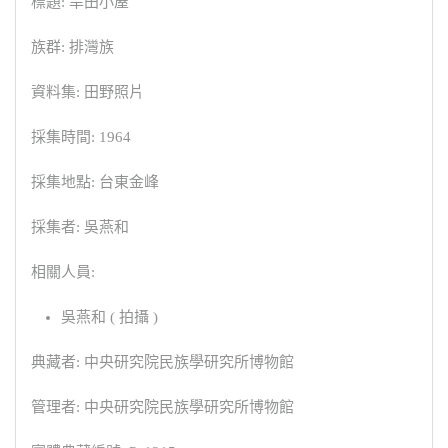
標題: 旱田小屋
族群: 排灣族
資料集: 田野照片
採集時間: 1964
採集地點: 台東金峰
採集者: 吳燕和
相關人員:
吳燕和 ( 拍攝 )
典藏者: 中央研究院民族學研究所博物館
管理者: 中央研究院民族學研究所博物館