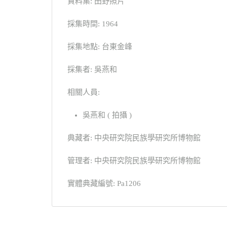
資料集: 田野照片
採集時間: 1964
採集地點: 台東金峰
採集者: 吳燕和
相關人員:
吳燕和 ( 拍攝 )
典藏者: 中央研究院民族學研究所博物館
管理者: 中央研究院民族學研究所博物館
實體典藏編號: Pa1206