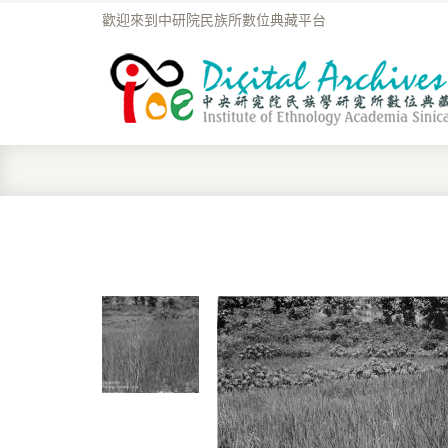
歡迎來到中研院民族所數位典藏平台