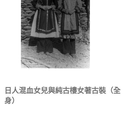
日人混血女兒與純古樓女著古裝（全
身）