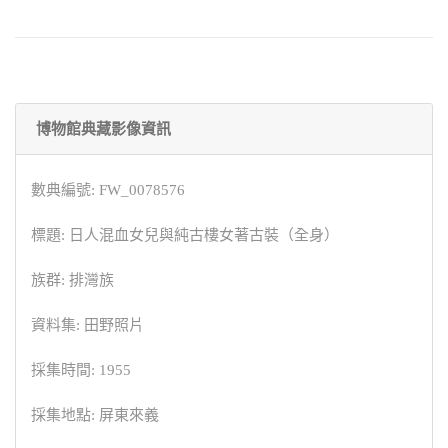
博物館典藏影像資訊
數典編號: FW_0078576
標題: 日人混血女兒與純古樓女著古裝（全身）
族群: 排灣族
資料集: 田野照片
採集時間: 1955
採集地點: 屏東來義