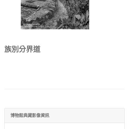
族別分界道
博物館典藏影像資訊