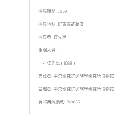
採集時間: 1959
採集地點: 屏東泰武萬安
採集者: 任先民
相關人員:
任先民 ( 拍攝 )
典藏者: 中央研究院民族學研究所博物館
管理者: 中央研究院民族學研究所博物館
實體典藏編號: Pa0865