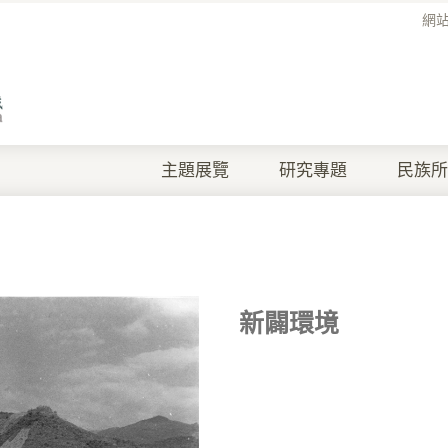
網
主題展覽
研究專題
民族所
新闢環境