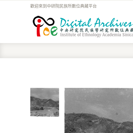
歡迎來到中研院民族所數位典藏平台