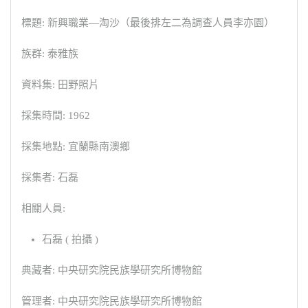
標題: 新興職業—淘沙（最後排左二為調查人員李亦園）
族群: 泰雅族
資料集: 田野照片
採集時間: 1962
採集地點: 宜蘭縣南澳鄉
採集者: 石磊
相關人員:
石磊 ( 拍攝 )
典藏者: 中央研究院民族學研究所博物館
管理者: 中央研究院民族學研究所博物館