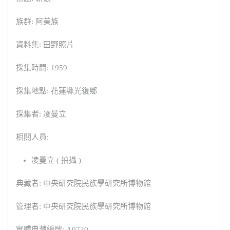
族群: 阿美族
資料集: 田野照片
採集時間: 1959
採集地點: 花蓮縣光復鄉
採集者: 凌曼立
相關人員:
凌曼立 ( 拍攝 )
典藏者: 中央研究院民族學研究所博物館
管理者: 中央研究院民族學研究所博物館
實體典藏編號: A0720