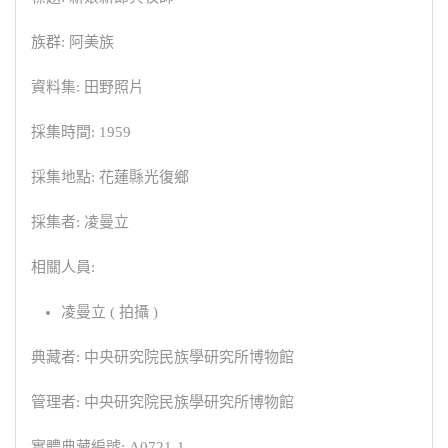
族群: 阿美族
資料集: 田野照片
採集時間: 1959
採集地點: 花蓮縣光復鄉
採集者: 凌曼立
相關人員:
凌曼立 ( 拍攝 )
典藏者: 中央研究院民族學研究所博物館
管理者: 中央研究院民族學研究所博物館
實體典藏編號: A0721-1