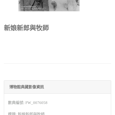
新娘新郎與牧師
博物館典藏影像資訊
數典編號: FW_0076058
標題: 新娘新郎與牧師