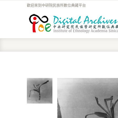
歡迎來到中研院民族所數位典藏平台