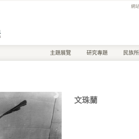
網
主題展覽
研究專題
民族所
文珠蘭