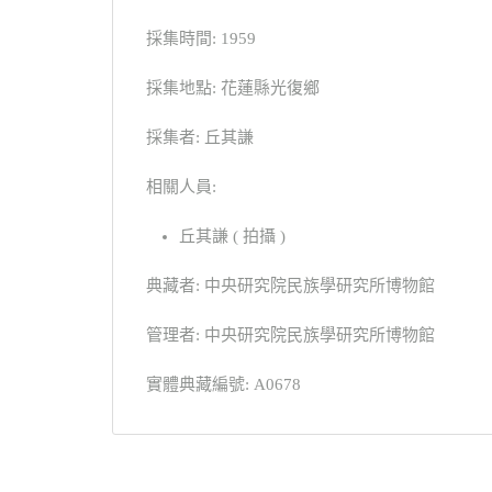
採集時間: 1959
採集地點: 花蓮縣光復鄉
採集者: 丘其謙
相關人員:
丘其謙 ( 拍攝 )
典藏者: 中央研究院民族學研究所博物館
管理者: 中央研究院民族學研究所博物館
實體典藏編號: A0678