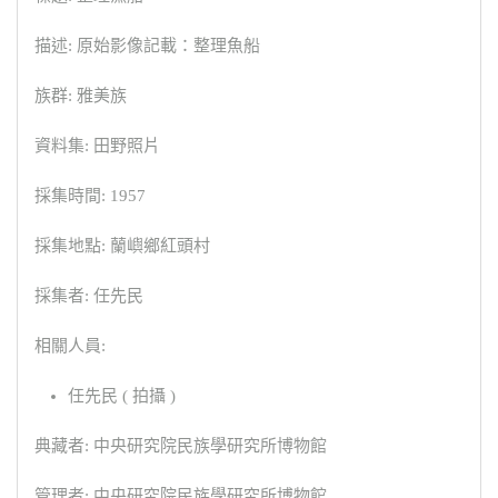
描述: 原始影像記載：整理魚船
族群: 雅美族
資料集: 田野照片
採集時間: 1957
採集地點: 蘭嶼鄉紅頭村
採集者: 任先民
相關人員:
任先民 ( 拍攝 )
典藏者: 中央研究院民族學研究所博物館
管理者: 中央研究院民族學研究所博物館