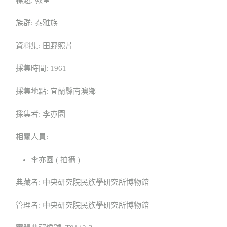
標題: 教堂
族群: 泰雅族
資料集: 田野照片
採集時間: 1961
採集地點: 宜蘭縣南澳鄉
採集者: 李亦園
相關人員:
李亦園 ( 拍攝 )
典藏者: 中央研究院民族學研究所博物館
管理者: 中央研究院民族學研究所博物館