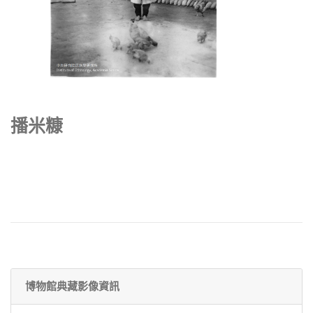
播米糠
博物館典藏影像資訊