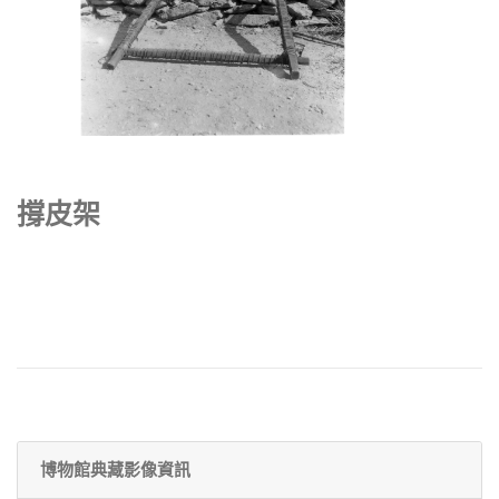
撐皮架
博物館典藏影像資訊