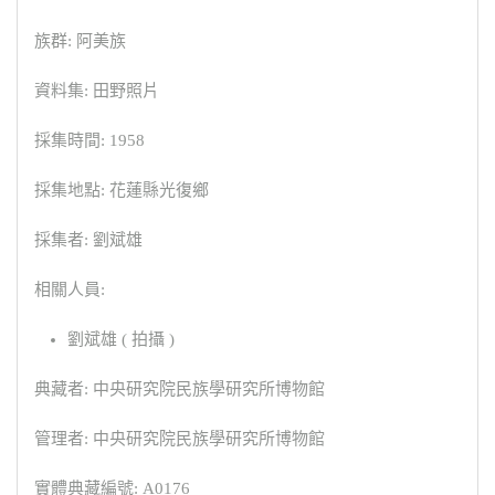
族群: 阿美族
資料集: 田野照片
採集時間: 1958
採集地點: 花蓮縣光復鄉
採集者: 劉斌雄
相關人員:
劉斌雄 ( 拍攝 )
典藏者: 中央研究院民族學研究所博物館
管理者: 中央研究院民族學研究所博物館
實體典藏編號: A0176