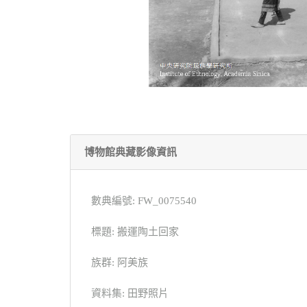
博物館典藏影像資訊
數典編號: FW_0075540
標題: 搬運陶土回家
族群: 阿美族
資料集: 田野照片