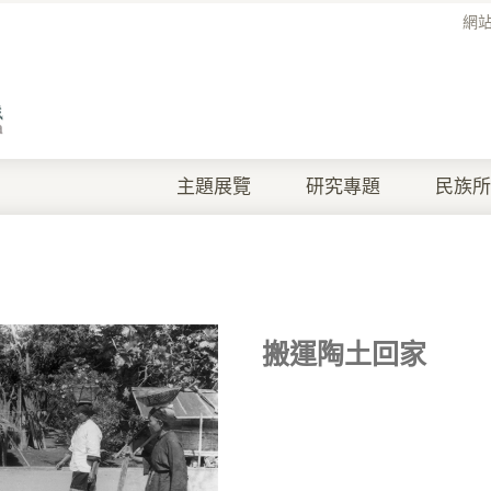
網
主題展覽
研究專題
民族所
搬運陶土回家