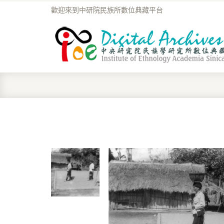
歡迎來到中研院民族所數位典藏平台