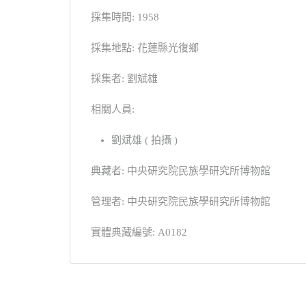
採集時間: 1958
採集地點: 花蓮縣光復鄉
採集者: 劉斌雄
相關人員:
劉斌雄 ( 拍攝 )
典藏者: 中央研究院民族學研究所博物館
管理者: 中央研究院民族學研究所博物館
實體典藏編號: A0182