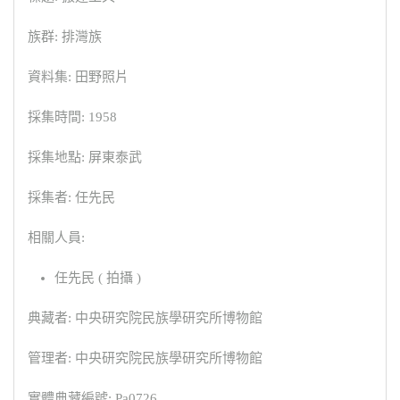
族群: 排灣族
資料集: 田野照片
採集時間: 1958
採集地點: 屏東泰武
採集者: 任先民
相關人員:
任先民 ( 拍攝 )
典藏者: 中央研究院民族學研究所博物館
管理者: 中央研究院民族學研究所博物館
實體典藏編號: Pa0726