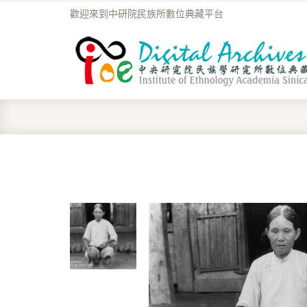
歡迎來到中研院民族所數位典藏平台