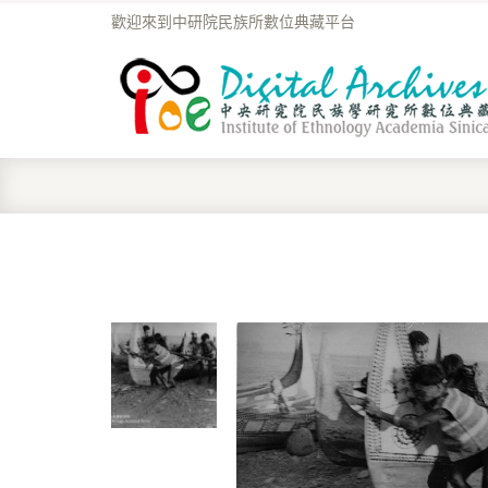
歡迎來到中研院民族所數位典藏平台