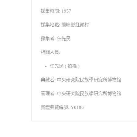
採集時間: 1957
採集地點: 蘭嶼鄉紅頭村
採集者: 任先民
相關人員:
任先民 ( 拍攝 )
典藏者: 中央研究院民族學研究所博物館
管理者: 中央研究院民族學研究所博物館
實體典藏編號: Y0186