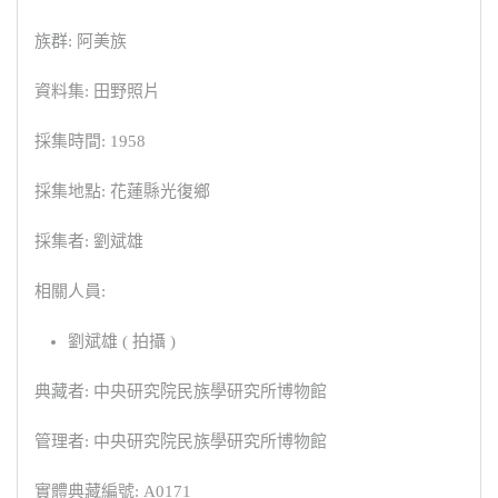
族群: 阿美族
資料集: 田野照片
採集時間: 1958
採集地點: 花蓮縣光復鄉
採集者: 劉斌雄
相關人員:
劉斌雄 ( 拍攝 )
典藏者: 中央研究院民族學研究所博物館
管理者: 中央研究院民族學研究所博物館
實體典藏編號: A0171