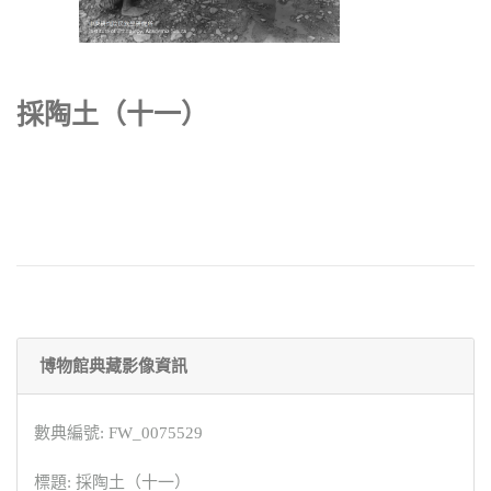
採陶土（十一）
博物館典藏影像資訊
數典編號: FW_0075529
標題: 採陶土（十一）