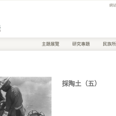
網
主題展覽
研究專題
民族所
採陶土（五）