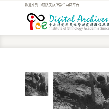
歡迎來到中研院民族所數位典藏平台