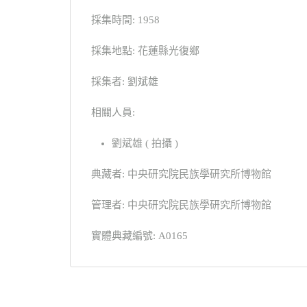
採集時間: 1958
採集地點: 花蓮縣光復鄉
採集者: 劉斌雄
相關人員:
劉斌雄 ( 拍攝 )
典藏者: 中央研究院民族學研究所博物館
管理者: 中央研究院民族學研究所博物館
實體典藏編號: A0165