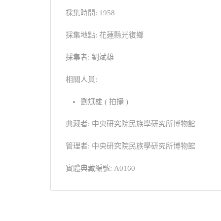
採集時間: 1958
採集地點: 花蓮縣光復鄉
採集者: 劉斌雄
相關人員:
劉斌雄 ( 拍攝 )
典藏者: 中央研究院民族學研究所博物館
管理者: 中央研究院民族學研究所博物館
實體典藏編號: A0160