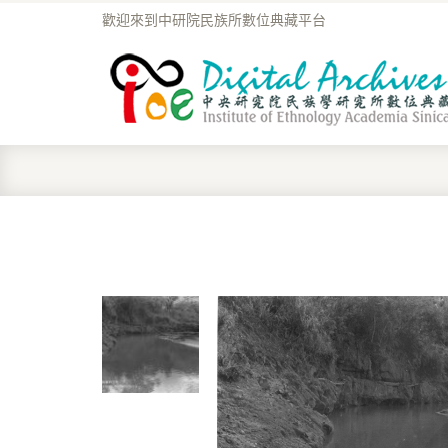
歡迎來到中研院民族所數位典藏平台