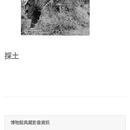
採土
博物館典藏影像資訊