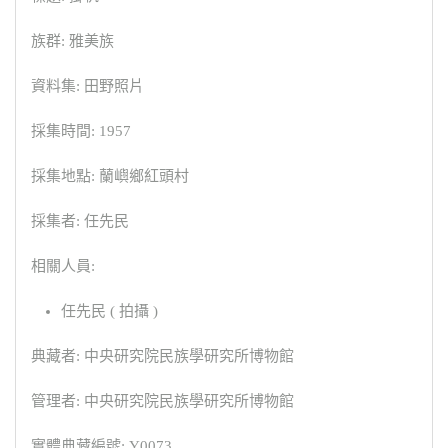
族群: 雅美族
資料集: 田野照片
採集時間: 1957
採集地點: 蘭嶼鄉紅頭村
採集者: 任先民
相關人員:
任先民 ( 拍攝 )
典藏者: 中央研究院民族學研究所博物館
管理者: 中央研究院民族學研究所博物館
實體典藏編號: Y0073