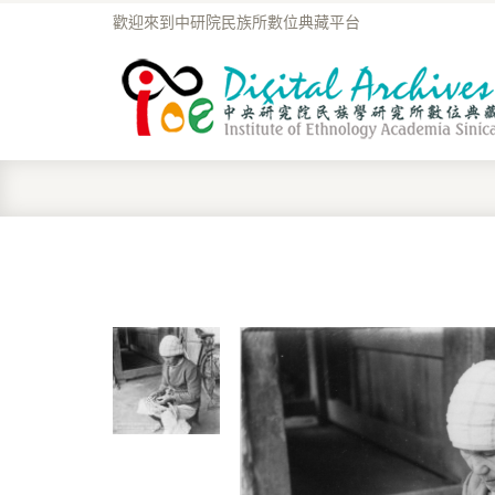
歡迎來到中研院民族所數位典藏平台