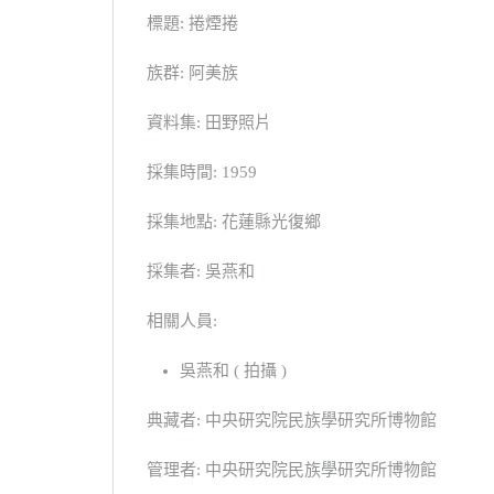
標題: 捲煙捲
族群: 阿美族
資料集: 田野照片
採集時間: 1959
採集地點: 花蓮縣光復鄉
採集者: 吳燕和
相關人員:
吳燕和 ( 拍攝 )
典藏者: 中央研究院民族學研究所博物館
管理者: 中央研究院民族學研究所博物館