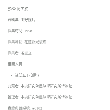
族群: 阿美族
資料集: 田野照片
採集時間: 1958
採集地點: 花蓮縣光復鄉
採集者: 凌曼立
相關人員:
凌曼立 ( 拍攝 )
典藏者: 中央研究院民族學研究所博物館
管理者: 中央研究院民族學研究所博物館
實體典藏編號: A0102