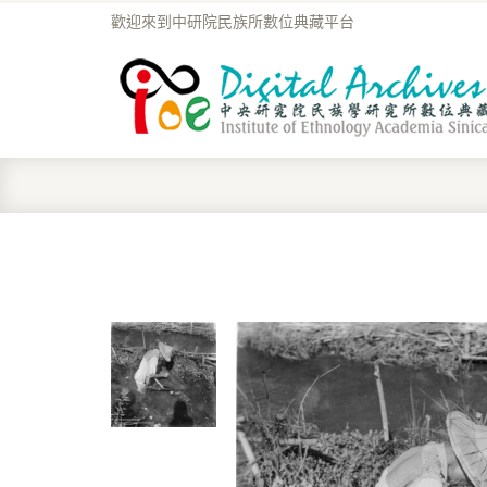
歡迎來到中研院民族所數位典藏平台