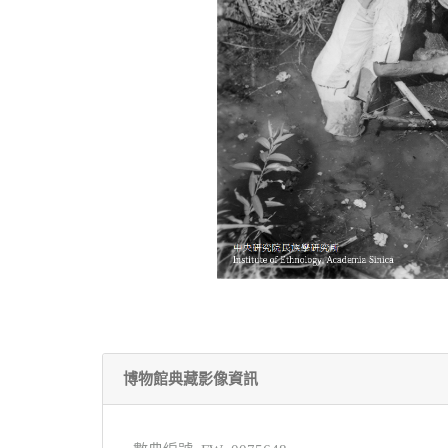
博物館典藏影像資訊