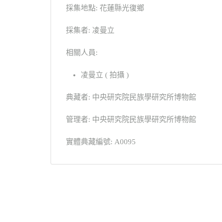
採集地點: 花蓮縣光復鄉
採集者: 凌曼立
相關人員:
凌曼立 ( 拍攝 )
典藏者: 中央研究院民族學研究所博物館
管理者: 中央研究院民族學研究所博物館
實體典藏編號: A0095