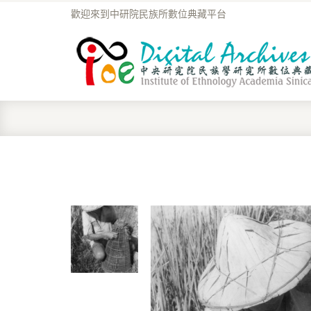
歡迎來到中研院民族所數位典藏平台