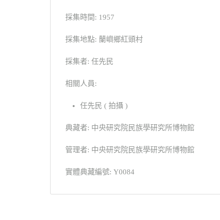
採集時間: 1957
採集地點: 蘭嶼鄉紅頭村
採集者: 任先民
相關人員:
任先民 ( 拍攝 )
典藏者: 中央研究院民族學研究所博物館
管理者: 中央研究院民族學研究所博物館
實體典藏編號: Y0084