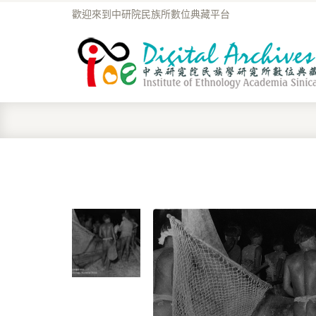
歡迎來到中研院民族所數位典藏平台