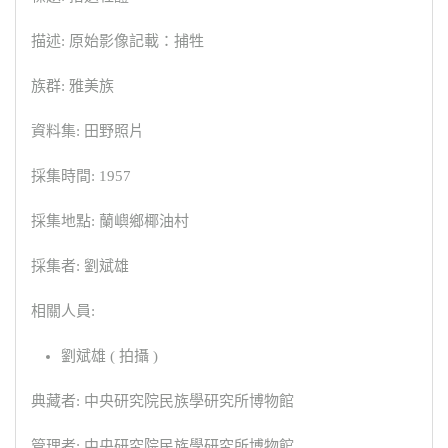
描述: 原始影像記載：捕牲
族群: 雅美族
資料集: 田野照片
採集時間: 1957
採集地點: 蘭嶼鄉椰油村
採集者: 劉斌雄
相關人員:
劉斌雄 ( 拍攝 )
典藏者: 中央研究院民族學研究所博物館
管理者: 中央研究院民族學研究所博物館