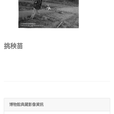
挑秧苗
博物館典藏影像資訊