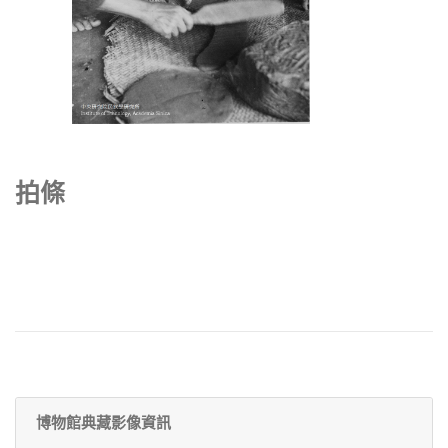
拍條
博物館典藏影像資訊