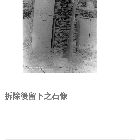
拆除後留下之石像