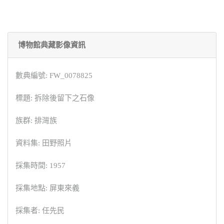
博物館典藏影像資訊
數典編號: FW_0078825
標題: 拆除後留下之石像
族群: 排灣族
資料集: 田野照片
採集時間: 1957
採集地點: 屏東來義
採集者: 任先民