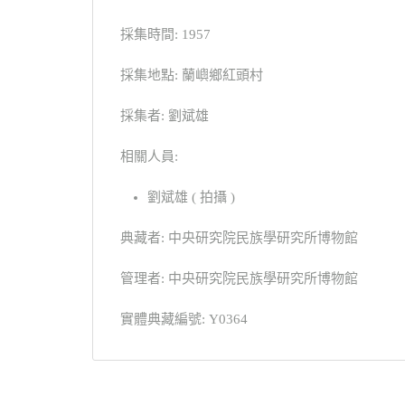
採集時間: 1957
採集地點: 蘭嶼鄉紅頭村
採集者: 劉斌雄
相關人員:
劉斌雄 ( 拍攝 )
典藏者: 中央研究院民族學研究所博物館
管理者: 中央研究院民族學研究所博物館
實體典藏編號: Y0364