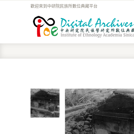
歡迎來到中研院民族所數位典藏平台