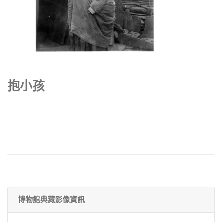
抱小孩
博物館典藏影像資訊