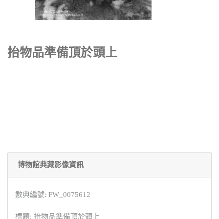
抬物品準備頂於頭上
博物館典藏影像資訊
數典編號: FW_0075612
標題: 抬物品準備頂於頭上