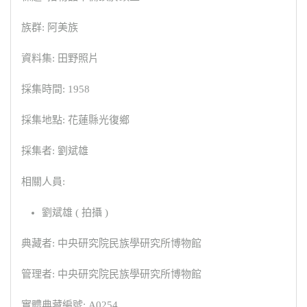
族群: 阿美族
資料集: 田野照片
採集時間: 1958
採集地點: 花蓮縣光復鄉
採集者: 劉斌雄
相關人員:
劉斌雄 ( 拍攝 )
典藏者: 中央研究院民族學研究所博物館
管理者: 中央研究院民族學研究所博物館
實體典藏編號: A0254