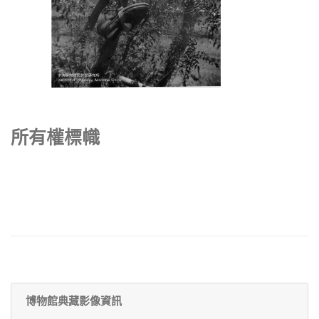
所有權標幟
博物館典藏影像資訊