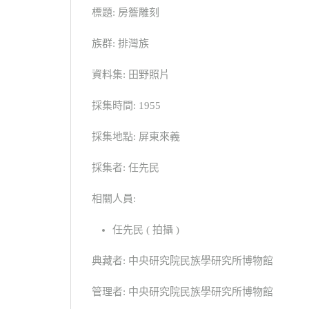
標題: 房簷雕刻
族群: 排灣族
資料集: 田野照片
採集時間: 1955
採集地點: 屏東來義
採集者: 任先民
相關人員:
任先民 ( 拍攝 )
典藏者: 中央研究院民族學研究所博物館
管理者: 中央研究院民族學研究所博物館