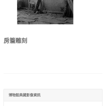
房簷雕刻
博物館典藏影像資訊