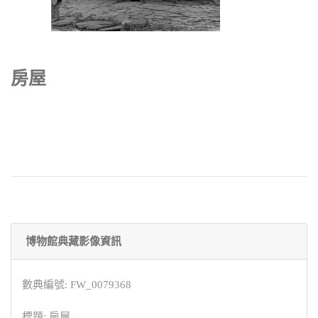
房屋
博物館典藏影像資訊
數典編號: FW_0079368
標題: 房屋