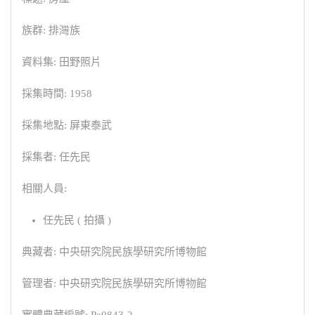
族群: 排灣族
資料集: 田野照片
採集時間: 1958
採集地點: 屏東泰武
採集者: 任先民
相關人員:
任先民 ( 拍攝 )
典藏者: 中央研究院民族學研究所博物館
管理者: 中央研究院民族學研究所博物館
實體典藏編號: Pa0843-2