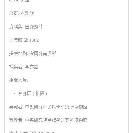
族群: 泰雅族
資料集: 田野照片
採集時間: 1962
採集地點: 宜蘭縣南澳鄉
採集者: 李亦園
相關人員:
李亦園 ( 拍攝 )
典藏者: 中央研究院民族學研究所博物館
管理者: 中央研究院民族學研究所博物館