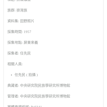
族群: 排灣族
資料集: 田野照片
採集時間: 1957
採集地點: 屏東來義
採集者: 任先民
相關人員:
任先民 ( 拍攝 )
典藏者: 中央研究院民族學研究所博物館
管理者: 中央研究院民族學研究所博物館
實體典藏編號: Pa0341