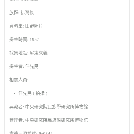
族群: 排灣族
資料集: 田野照片
採集時間: 1957
採集地點: 屏東來義
採集者: 任先民
相關人員:
任先民 ( 拍攝 )
典藏者: 中央研究院民族學研究所博物館
管理者: 中央研究院民族學研究所博物館
實體典藏編號: Pa0344