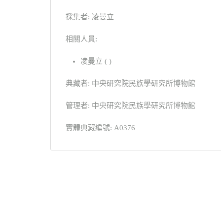
採集者: 凌曼立
相關人員:
凌曼立 ( )
典藏者: 中央研究院民族學研究所博物館
管理者: 中央研究院民族學研究所博物館
實體典藏編號: A0376