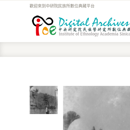
歡迎來到中研院民族所數位典藏平台