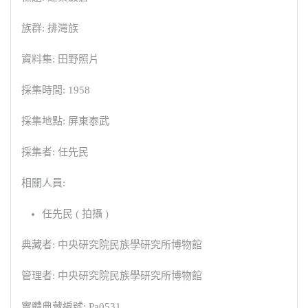
族群: 排灣族
資料集: 田野照片
採集時間: 1958
採集地點: 屏東泰武
採集者: 任先民
相關人員:
任先民 ( 拍攝 )
典藏者: 中央研究院民族學研究所博物館
管理者: 中央研究院民族學研究所博物館
實體典藏編號: Pa0531